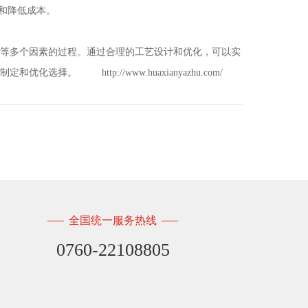
和降低成本。
等多个因素的过程。通过合理的工艺设计和优化，可以实
艺的制定和优化选择。
http://www.huaxianyazhu.com/
全国统一服务热线
0760-22108805