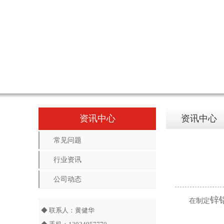
资讯中心
资讯中心
常见问题
行业资讯
公司动态
锌
在制定
◆ 联系人：黄健华