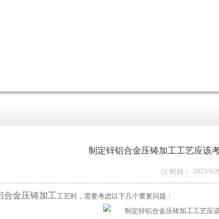
制定锌铝合金压铸加工工艺应该

2023/9/2
时间：
3:40:34
铝合金压铸加工
工艺时，需要考虑以下几个重要问题：