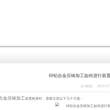
锌铝合金压铸加工如何进行装

2023/12/
时间：
3:52:35
合金压铸加工
装置检查时，需要注意以下几个方面：