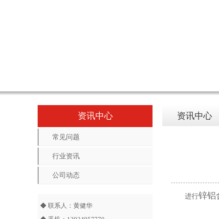
资讯中心
资讯中心
常见问题
行业资讯
公司动态
锌铝
进行
◆ 联系人：黄健华